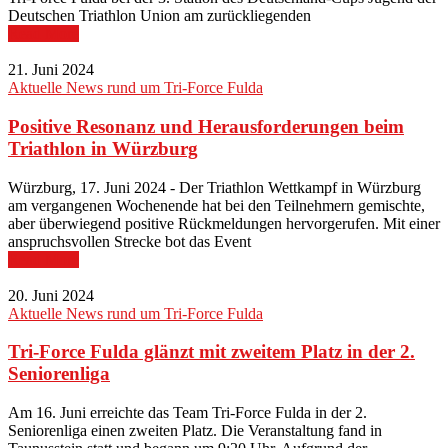
Deutschen Triathlon Union am zurückliegenden
Read More
21. Juni 2024
Aktuelle News rund um Tri-Force Fulda
Positive Resonanz und Herausforderungen beim
Triathlon in Würzburg
Würzburg, 17. Juni 2024 - Der Triathlon Wettkampf in Würzburg
am vergangenen Wochenende hat bei den Teilnehmern gemischte,
aber überwiegend positive Rückmeldungen hervorgerufen. Mit einer
anspruchsvollen Strecke bot das Event
Read More
20. Juni 2024
Aktuelle News rund um Tri-Force Fulda
Tri-Force Fulda glänzt mit zweitem Platz in der 2.
Seniorenliga
Am 16. Juni erreichte das Team Tri-Force Fulda in der 2.
Seniorenliga einen zweiten Platz. Die Veranstaltung fand in