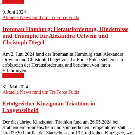
Read More
9. Juni 2024
Aktuelle News rund um Tri-Force Fulda
Ironman Hamburg: Herausforderung, Hindernisse
und Triumphe für Alexandra Ortwein und
Christoph Diegel
Am 2. Juni 2024 fand der Ironman in Hamburg statt. Alexandra
Ortwein und Christoph Diegel von Tri-Force Fulda stellten sich
erfolgreich der Herausforderung und berichten von ihren
Erfahrungen.
Read More
31. Mai 2024
Aktuelle News rund um Tri-Force Fulda
Erfolgreicher Kinzigman Triathlon in
Langenselbold
Der diesjährige Kinzigman Triathlon fand am 26.05.2024 bei
strahlendem Sonnenschein und sommerlichen Temperaturen statt.
Um 09:30 Uhr fiel der Startschuss am 19 Grad kalten Kinzigsee, wo