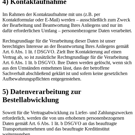
4) Kontaktaufnahme
Im Rahmen der Kontaktaufnahme mit uns (z.B. per
Kontaktformular oder E-Mail) werden – ausschließlich zum Zweck
der Bearbeitung und Beantwortung Ihres Anliegens und nur im
dafür erforderlichen Umfang – personenbezogene Daten verarbeitet.
Rechtsgrundlage für die Verarbeitung dieser Daten ist unser
berechtigtes Interesse an der Beantwortung Ihres Anliegens gemäß
Art. 6 Abs. 1 lit. f DSGVO. Zielt Ihre Kontaktierung auf einen
Vertrag ab, so ist zusätzliche Rechtsgrundlage für die Verarbeitung
Art. 6 Abs. 1 lit. b DSGVO. Ihre Daten werden gelöscht, wenn sich
aus den Umständen entnehmen lässt, dass der betroffene
Sachverhalt abschließend geklärt ist und sofern keine gesetzlichen
Aufbewahrungspflichten entgegenstehen.
5) Datenverarbeitung zur
Bestellabwicklung
Soweit für die Vertragsabwicklung zu Liefer- und Zahlungszwecken
erforderlich, werden die von uns erhobenen personenbezogenen
Daten gemäß Art. 6 Abs. 1 lit. b DSGVO an das beauftragte
Transportunternehmen und das beauftragte Kreditinstitut
weitergegeben.