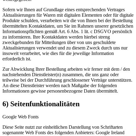
Sofern wir Ihnen auf Grundlage eines entsprechenden Vertrages
Aktualisierungen für Waren mit digitalen Elementen oder für digitale
Produkte schulden, verarbeiten wir die von Ihnen bei der Bestellung
übermittelten Kontaktdaten, um Sie im Rahmen unserer gesetzlichen
Informationspflichten gemäß Art. 6 Abs. 1 lit. c DSGVO persönlich
zu informieren. Ihre Kontaktdaten werden hierbei streng
zweckgebunden für Mitteilungen über von uns geschuldete
Aktualisierungen verwendet und zu diesem Zweck durch uns nur
insoweit verarbeitet, wie dies für die jeweilige Information
erforderlich ist.
Zur Abwicklung Ihrer Bestellung arbeiten wir ferner mit dem / den
nachstehenden Dienstleister(n) zusammen, die uns ganz oder
teilweise bei der Durchführung geschlossener Verträge unterstützen.
An diese Dienstleister werden nach Maßgabe der folgenden
Informationen gewisse personenbezogene Daten übermittelt.
6) Seitenfunktionalitäten
Google Web Fonts
Diese Seite nutzt zur einheitlichen Darstellung von Schriftarten
sogenannte Web Fonts des folgenden Anbieters: Google Ireland