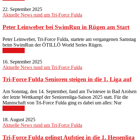
22. September 2025
Aktuelle News rund um Tri-Force Fulda
Peter Leinweber bei SwimRun in Rügen am Start
Peter Leinweber, Tri-Force Fulda, startete am vergangenen Samstag
beim SwimRun der ÖTILLÖ World Series Rügen.
Read More
16. September 2025
Aktuelle News rund um Tri-Force Fulda
Tri-Force Fulda Senioren steigen in die 1. Liga auf
Am Sonntag, den 14. September, fand am Twistesee in Bad Arolsen
der letzte Wettkampf der Seniorenliga-Saison 2025 statt. Für die
Mannschaft von Tri-Force Fulda ging es dabei um alles: Nur
Read More
18. August 2025
Aktuelle News rund um Tri-Force Fulda
Tri-Force Fulda gelingt Aufstieg in die 1. Hessenliga