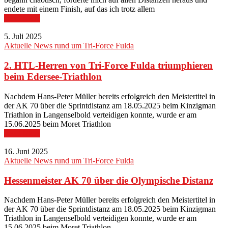
endete mit einem Finish, auf das ich trotz allem
Read More
5. Juli 2025
Aktuelle News rund um Tri-Force Fulda
2. HTL-Herren von Tri-Force Fulda triumphieren
beim Edersee-Triathlon
Nachdem Hans-Peter Müller bereits erfolgreich den Meistertitel in
der AK 70 über die Sprintdistanz am 18.05.2025 beim Kinzigman
Triathlon in Langenselbold verteidigen konnte, wurde er am
15.06.2025 beim Moret Triathlon
Read More
16. Juni 2025
Aktuelle News rund um Tri-Force Fulda
Hessenmeister AK 70 über die Olympische Distanz
Nachdem Hans-Peter Müller bereits erfolgreich den Meistertitel in
der AK 70 über die Sprintdistanz am 18.05.2025 beim Kinzigman
Triathlon in Langenselbold verteidigen konnte, wurde er am
15.06.2025 beim Moret Triathlon