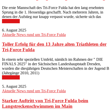
Die erste Mannschaft des Tri-Force Fulda hat den lang ersehnten
Sprung in die 1. Hessenliga geschafft. Nach mehreren Jahren, in
denen der Aufstieg nur knapp verpasst wurde, sicherte sich das
Read More
6. August 2025
Aktuelle News rund um Tri-Force Fulda
Toller Erfolg für den 13 Jahre alten Triathleten der
Tri-Force Fulda
In einem sehr speziellen Umfeld, nämlich im Rahmen der " DIE
FINALS 2025" in der Sächsischen Landeshauptstadt Dresden,
wurden die diesjährigen Deutschen Meisterschaften in der Jugend B
(Jahrgänge 2010, 2011)
Read More
5. August 2025
Aktuelle News rund um Tri-Force Fulda
Starker Auftritt von Tri-Force Fulda beim
Langstreckenschwimmen im Main