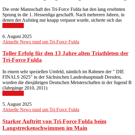
Die erste Mannschaft des Tri-Force Fulda hat den lang ersehnten
Sprung in die 1. Hessenliga geschafft. Nach mehreren Jahren, in
denen der Aufstieg nur knapp verpasst wurde, sicherte sich das
Read More
6. August 2025
Aktuelle News rund um Tri-Force Fulda
Toller Erfolg für den 13 Jahre alten Triathleten der
Tri-Force Fulda
In einem sehr speziellen Umfeld, nämlich im Rahmen der " DIE
FINALS 2025" in der Sächsischen Landeshauptstadt Dresden,
wurden die diesjährigen Deutschen Meisterschaften in der Jugend B
(Jahrgänge 2010, 2011)
Read More
5. August 2025
Aktuelle News rund um Tri-Force Fulda
Starker Auftritt von Tri-Force Fulda beim
Langstreckenschwimmen im Main