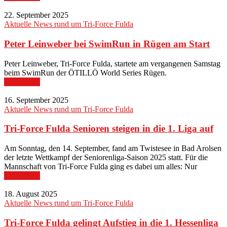
22. September 2025
Aktuelle News rund um Tri-Force Fulda
Peter Leinweber bei SwimRun in Rügen am Start
Peter Leinweber, Tri-Force Fulda, startete am vergangenen Samstag
beim SwimRun der ÖTILLÖ World Series Rügen.
Read More
16. September 2025
Aktuelle News rund um Tri-Force Fulda
Tri-Force Fulda Senioren steigen in die 1. Liga auf
Am Sonntag, den 14. September, fand am Twistesee in Bad Arolsen
der letzte Wettkampf der Seniorenliga-Saison 2025 statt. Für die
Mannschaft von Tri-Force Fulda ging es dabei um alles: Nur
Read More
18. August 2025
Aktuelle News rund um Tri-Force Fulda
Tri-Force Fulda gelingt Aufstieg in die 1. Hessenliga