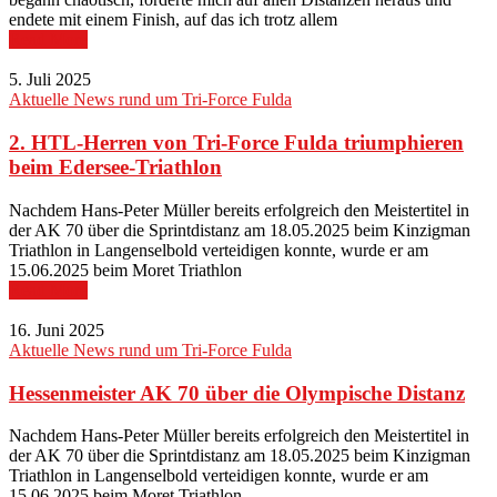
endete mit einem Finish, auf das ich trotz allem
Read More
5. Juli 2025
Aktuelle News rund um Tri-Force Fulda
2. HTL-Herren von Tri-Force Fulda triumphieren
beim Edersee-Triathlon
Nachdem Hans-Peter Müller bereits erfolgreich den Meistertitel in
der AK 70 über die Sprintdistanz am 18.05.2025 beim Kinzigman
Triathlon in Langenselbold verteidigen konnte, wurde er am
15.06.2025 beim Moret Triathlon
Read More
16. Juni 2025
Aktuelle News rund um Tri-Force Fulda
Hessenmeister AK 70 über die Olympische Distanz
Nachdem Hans-Peter Müller bereits erfolgreich den Meistertitel in
der AK 70 über die Sprintdistanz am 18.05.2025 beim Kinzigman
Triathlon in Langenselbold verteidigen konnte, wurde er am
15.06.2025 beim Moret Triathlon